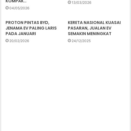
KOMPAK…
13/03/2026
04/05/2026
PROTON PINTAS BYD,
KERETA NASIONAL KUASAI
JENAMA EV PALING LARIS
PASARAN, JUALAN EV
PADA JANUARI
SEMAKIN MENINGKAT
20/02/2026
24/12/2025