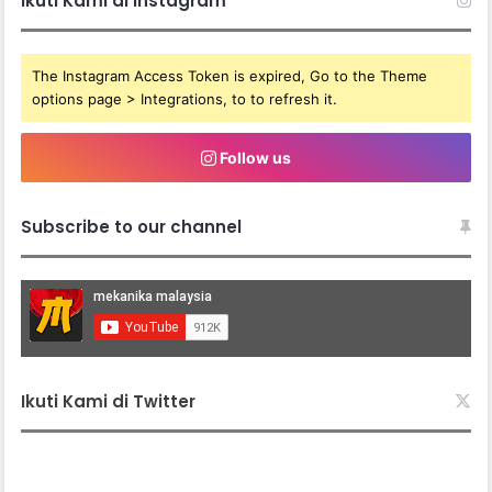
Ikuti Kami di Instagram
The Instagram Access Token is expired, Go to the Theme
options page > Integrations, to to refresh it.
Follow us
Subscribe to our channel
Ikuti Kami di Twitter