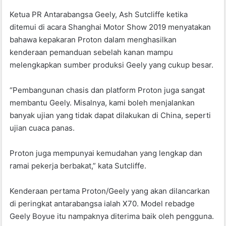
Ketua PR Antarabangsa Geely, Ash Sutcliffe ketika
ditemui di acara Shanghai Motor Show 2019 menyatakan
bahawa kepakaran Proton dalam menghasilkan
kenderaan pemanduan sebelah kanan mampu
melengkapkan sumber produksi Geely yang cukup besar.
“Pembangunan chasis dan platform Proton juga sangat
membantu Geely. Misalnya, kami boleh menjalankan
banyak ujian yang tidak dapat dilakukan di China, seperti
ujian cuaca panas.
Proton juga mempunyai kemudahan yang lengkap dan
ramai pekerja berbakat,” kata Sutcliffe.
Kenderaan pertama Proton/Geely yang akan dilancarkan
di peringkat antarabangsa ialah X70. Model rebadge
Geely Boyue itu nampaknya diterima baik oleh pengguna.