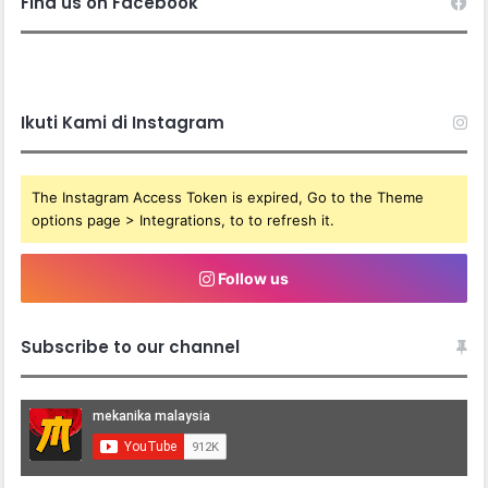
Find us on Facebook
Ikuti Kami di Instagram
The Instagram Access Token is expired, Go to the Theme
options page > Integrations, to to refresh it.
Follow us
Subscribe to our channel