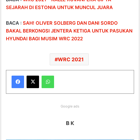
SEJARAH DI ESTONIA UNTUK MUNCUL JUARA
BACA :
SAH! OLIVER SOLBERG DAN DANI SORDO
BAKAL BERKONGSI JENTERA KETIGA UNTUK PASUKAN
HYUNDAI BAGI MUSIM WRC 2022
WRC 2021
WhatsApp
Google ads
B K