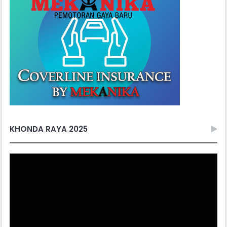
KHONDA RAYA 2025
Video
Player