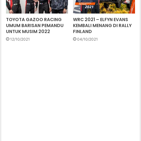
TOYOTA GAZOO RACING
WRC 2021 – ELFYN EVANS
UMUM BARISAN PEMANDU
KEMBALI MENANG DI RALLY
UNTUK MUSIM 2022
FINLAND
12/10/2021
04/10/2021