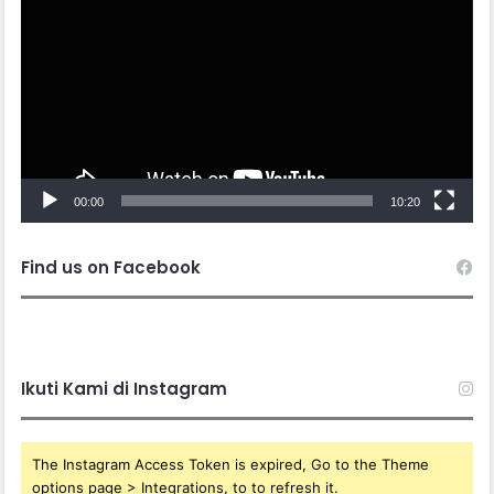
00:00
10:20
Find us on Facebook
Ikuti Kami di Instagram
The Instagram Access Token is expired, Go to the Theme
options page > Integrations, to to refresh it.