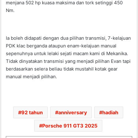
menjana 502 hp kuasa maksima dan tork setinggi 450
Nm.
Ia boleh didapati dengan dua pilihan transmisi, 7-kelajuan
PDK klac berganda ataupun enam-kelajuan manual
sepenuhnya untuk lelaki sejati macam kami di Mekanika.
Tidak dinyatakan transmisi yang menjadi pilihan Evan tapi
berdasarkan selera beliau tidak mustahil kotak gear
manual menjadi pilihan.
92 tahun
anniversary
hadiah
Porsche 911 GT3 2025