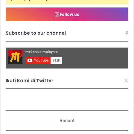
Follow us
Subscribe to our channel
Ikuti Kami di Twitter
Recent