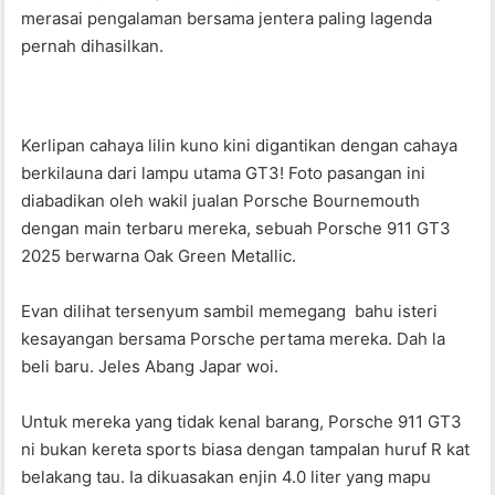
merasai pengalaman bersama jentera paling lagenda
pernah dihasilkan.
Kerlipan cahaya lilin kuno kini digantikan dengan cahaya
berkilauna dari lampu utama GT3! Foto pasangan ini
diabadikan oleh wakil jualan Porsche Bournemouth
dengan main terbaru mereka, sebuah Porsche 911 GT3
2025 berwarna Oak Green Metallic.
Evan dilihat tersenyum sambil memegang bahu isteri
kesayangan bersama Porsche pertama mereka. Dah la
beli baru. Jeles Abang Japar woi.
Untuk mereka yang tidak kenal barang, Porsche 911 GT3
ni bukan kereta sports biasa dengan tampalan huruf R kat
belakang tau. Ia dikuasakan enjin 4.0 liter yang mapu