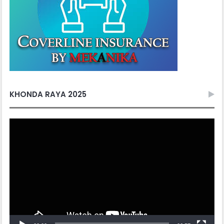
KHONDA RAYA 2025
Video
Player