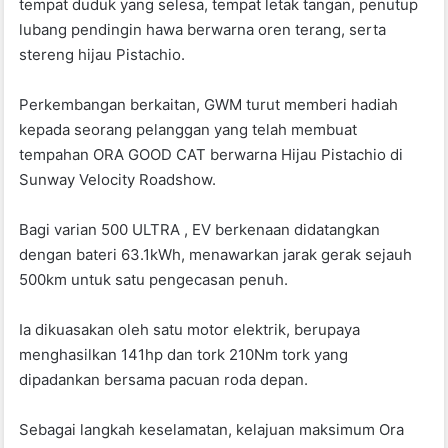
tempat duduk yang selesa, tempat letak tangan, penutup
lubang pendingin hawa berwarna oren terang, serta
stereng hijau Pistachio.
Perkembangan berkaitan, GWM turut memberi hadiah
kepada seorang pelanggan yang telah membuat
tempahan ORA GOOD CAT berwarna Hijau Pistachio di
Sunway Velocity Roadshow.
Bagi varian 500 ULTRA , EV berkenaan didatangkan
dengan bateri 63.1kWh, menawarkan jarak gerak sejauh
500km untuk satu pengecasan penuh.
Ia dikuasakan oleh satu motor elektrik, berupaya
menghasilkan 141hp dan tork 210Nm tork yang
dipadankan bersama pacuan roda depan.
Sebagai langkah keselamatan, kelajuan maksimum Ora