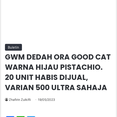
Buletin
GWM DEDAH ORA GOOD CAT
WARNA HIJAU PISTACHIO.
20 UNIT HABIS DIJUAL,
VARIAN 500 ULTRA SAHAJA
Zhafirin Zulkifli
19/05/2023