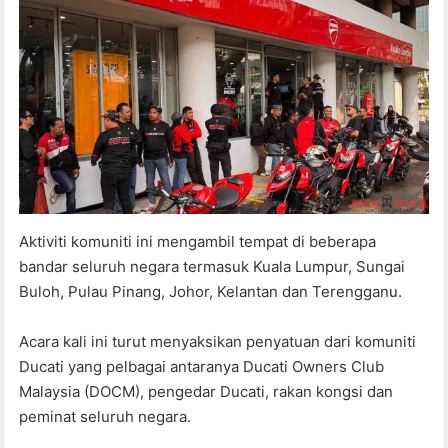
Aktiviti komuniti ini mengambil tempat di beberapa
bandar seluruh negara termasuk Kuala Lumpur, Sungai
Buloh, Pulau Pinang, Johor, Kelantan dan Terengganu.
Acara kali ini turut menyaksikan penyatuan dari komuniti
Ducati yang pelbagai antaranya Ducati Owners Club
Malaysia (DOCM), pengedar Ducati, rakan kongsi dan
peminat seluruh negara.