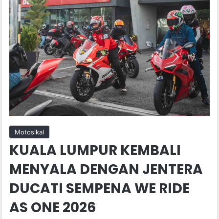
Motosikal
KUALA LUMPUR KEMBALI
MENYALA DENGAN JENTERA
DUCATI SEMPENA WE RIDE
AS ONE 2026