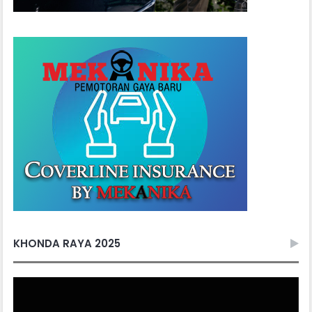
KHONDA RAYA 2025
Video
Player