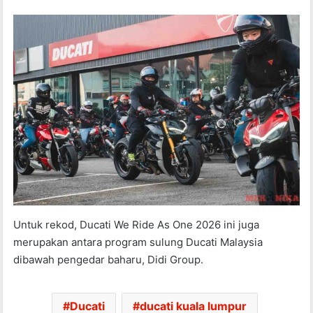
Untuk rekod, Ducati We Ride As One 2026 ini juga
merupakan antara program sulung Ducati Malaysia
dibawah pengedar baharu, Didi Group.
Ducati
ducati kuala lumpur