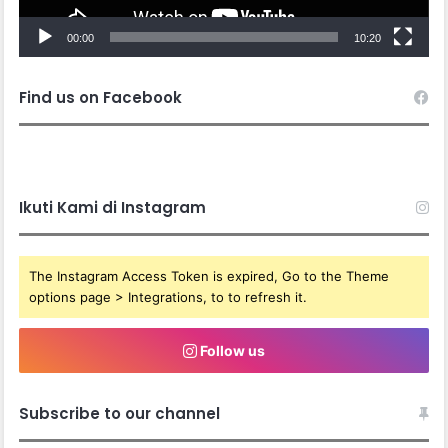
00:00
10:20
Find us on Facebook
Ikuti Kami di Instagram
The Instagram Access Token is expired, Go to the Theme
options page > Integrations, to to refresh it.
Follow us
Subscribe to our channel