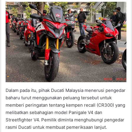
Dalam pada itu, pihak Ducati Malaysia menerusi pengedar
baharu turut menggunakan peluang tersebut untuk
memberi peringatan tentang kempen recall (CR300) yang
melibatkan sebahagian model Panigale V4 dan
Streetfighter V4. Pemilik diminta menghubungi pengedar
rasmi Ducati untuk membuat pemeriksaan lanjut.