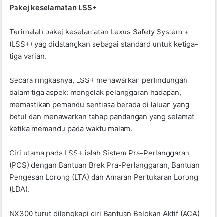
Pakej keselamatan LSS+
Terimalah pakej keselamatan Lexus Safety System +
(LSS+) yag didatangkan sebagai standard untuk ketiga-
tiga varian.
Secara ringkasnya, LSS+ menawarkan perlindungan
dalam tiga aspek: mengelak pelanggaran hadapan,
memastikan pemandu sentiasa berada di laluan yang
betul dan menawarkan tahap pandangan yang selamat
ketika memandu pada waktu malam.
Ciri utama pada LSS+ ialah Sistem Pra-Perlanggaran
(PCS) dengan Bantuan Brek Pra-Perlanggaran, Bantuan
Pengesan Lorong (LTA) dan Amaran Pertukaran Lorong
(LDA).
NX300 turut dilengkapi ciri Bantuan Belokan Aktif (ACA)