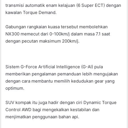
transmisi automatik enam kelajuan (6 Super ECT) dengan
kawalan Torque Demand.
Gabungan rangkaian kuasa tersebut membolehkan
NX300 memecut dari 0-100km/j dalam masa 7.1 saat
dengan pecutan maksimum 200km/j.
Sistem G-Force Artificial Intelligence (G-AI) pula
memberikan pengalaman pemanduan lebih mengujakan
dengan cara membantu memilih kedudukan gear yang
optimum.
SUV kompak itu juga hadir dengan ciri Dynamic Torque
Control AWD bagi mengekalkan kestabilan dan
menjimatkan penggunaan bahan api.