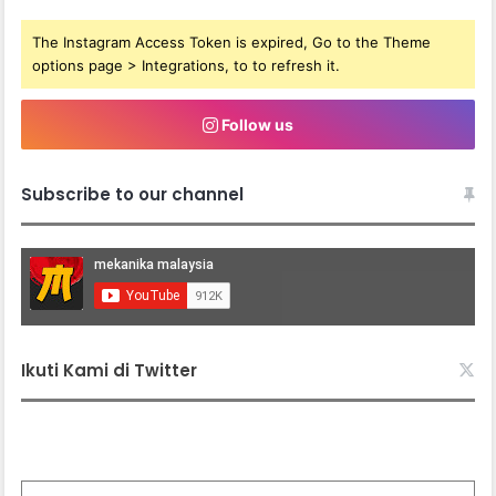
The Instagram Access Token is expired, Go to the Theme
options page > Integrations, to to refresh it.
Follow us
Subscribe to our channel
Ikuti Kami di Twitter