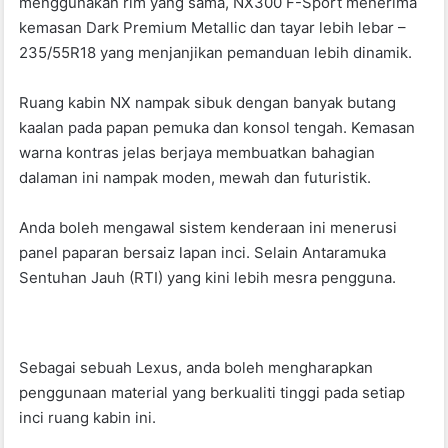
menggunakan rim yang sama, NX300 F-Sport menerima
kemasan Dark Premium Metallic dan tayar lebih lebar –
235/55R18 yang menjanjikan pemanduan lebih dinamik.
Ruang kabin NX nampak sibuk dengan banyak butang
kaalan pada papan pemuka dan konsol tengah. Kemasan
warna kontras jelas berjaya membuatkan bahagian
dalaman ini nampak moden, mewah dan futuristik.
Anda boleh mengawal sistem kenderaan ini menerusi
panel paparan bersaiz lapan inci. Selain Antaramuka
Sentuhan Jauh (RTI) yang kini lebih mesra pengguna.
Sebagai sebuah Lexus, anda boleh mengharapkan
penggunaan material yang berkualiti tinggi pada setiap
inci ruang kabin ini.