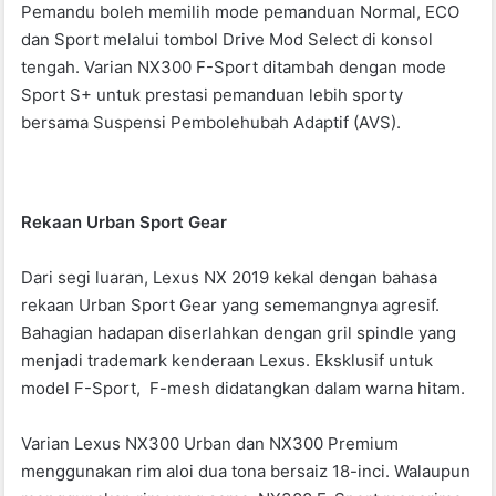
Pemandu boleh memilih mode pemanduan Normal, ECO
dan Sport melalui tombol Drive Mod Select di konsol
tengah. Varian NX300 F-Sport ditambah dengan mode
Sport S+ untuk prestasi pemanduan lebih sporty
bersama Suspensi Pembolehubah Adaptif (AVS).
Rekaan Urban Sport Gear
Dari segi luaran, Lexus NX 2019 kekal dengan bahasa
rekaan Urban Sport Gear yang sememangnya agresif.
Bahagian hadapan diserlahkan dengan gril spindle yang
menjadi trademark kenderaan Lexus. Eksklusif untuk
model F-Sport, F-mesh didatangkan dalam warna hitam.
Varian Lexus NX300 Urban dan NX300 Premium
menggunakan rim aloi dua tona bersaiz 18-inci. Walaupun