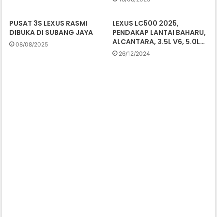
PUSAT 3S LEXUS RASMI
LEXUS LC500 2025,
DIBUKA DI SUBANG JAYA
PENDAKAP LANTAI BAHARU,
ALCANTARA, 3.5L V6, 5.0L…
08/08/2025
26/12/2024