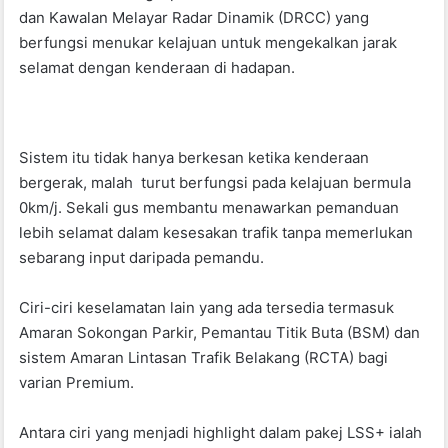
dan Kawalan Melayar Radar Dinamik (DRCC) yang
berfungsi menukar kelajuan untuk mengekalkan jarak
selamat dengan kenderaan di hadapan.
Sistem itu tidak hanya berkesan ketika kenderaan
bergerak, malah turut berfungsi pada kelajuan bermula
0km/j. Sekali gus membantu menawarkan pemanduan
lebih selamat dalam kesesakan trafik tanpa memerlukan
sebarang input daripada pemandu.
Ciri-ciri keselamatan lain yang ada tersedia termasuk
Amaran Sokongan Parkir, Pemantau Titik Buta (BSM) dan
sistem Amaran Lintasan Trafik Belakang (RCTA) bagi
varian Premium.
Antara ciri yang menjadi highlight dalam pakej LSS+ ialah