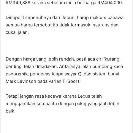
RM349,888 kerana sebelum ini ia berharga RM404,000.
Diimport sepenuhnya dari Jepun, harap maklum bahawa
semua harga tersebut itu tidak termasuk insurans dan
cukai jalan.
Dengan harga yang lebih rendah, pasti ada ciri ‘kurang
penting’ telah ditiadakan. Antaranya ialah bumbung kaca
panoramik, pengecas tanpa wayar Qi dan sistem bunyi
Mark Levinson pada varian F-Sport.
Tetapi jangan rasa kecewa kerana Lexus telah
menggantikan semua itu dengan pakej yang jauh lebih
baik.