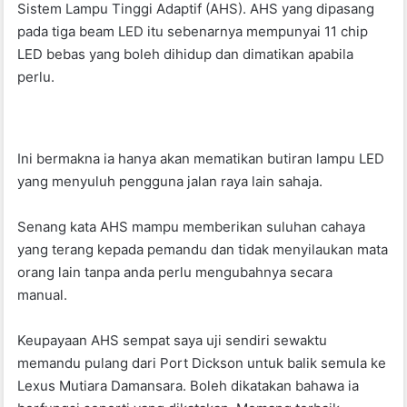
Sistem Lampu Tinggi Adaptif (AHS). AHS yang dipasang
pada tiga beam LED itu sebenarnya mempunyai 11 chip
LED bebas yang boleh dihidup dan dimatikan apabila
perlu.
Ini bermakna ia hanya akan mematikan butiran lampu LED
yang menyuluh pengguna jalan raya lain sahaja.
Senang kata AHS mampu memberikan suluhan cahaya
yang terang kepada pemandu dan tidak menyilaukan mata
orang lain tanpa anda perlu mengubahnya secara
manual.
Keupayaan AHS sempat saya uji sendiri sewaktu
memandu pulang dari Port Dickson untuk balik semula ke
Lexus Mutiara Damansara. Boleh dikatakan bahawa ia