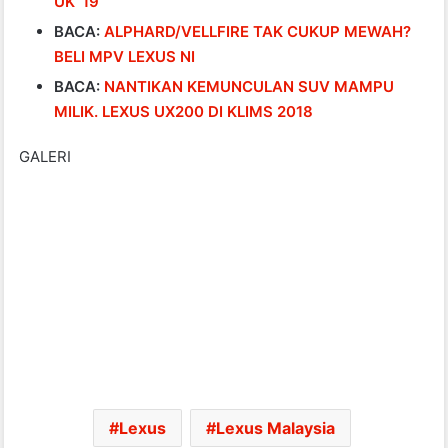
UK ’19
BACA:
ALPHARD/VELLFIRE TAK CUKUP MEWAH?
BELI MPV LEXUS NI
BACA:
NANTIKAN KEMUNCULAN SUV MAMPU
MILIK. LEXUS UX200 DI KLIMS 2018
GALERI
Lexus
Lexus Malaysia