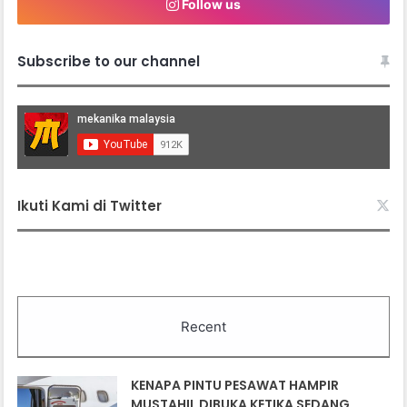
Follow us
Subscribe to our channel
Ikuti Kami di Twitter
Recent
KENAPA PINTU PESAWAT HAMPIR
MUSTAHIL DIBUKA KETIKA SEDANG