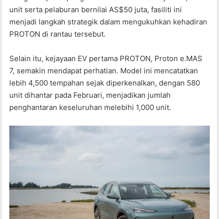
unit serta pelaburan bernilai AS$50 juta, fasiliti ini
menjadi langkah strategik dalam mengukuhkan kehadiran
PROTON di rantau tersebut.
Selain itu, kejayaan EV pertama PROTON, Proton e.MAS
7, semakin mendapat perhatian. Model ini mencatatkan
lebih 4,500 tempahan sejak diperkenalkan, dengan 580
unit dihantar pada Februari, menjadikan jumlah
penghantaran keseluruhan melebihi 1,000 unit.