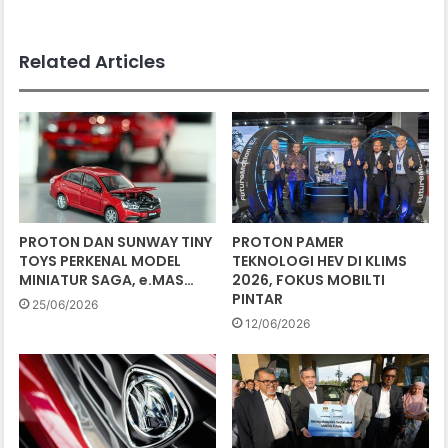
Related Articles
PROTON DAN SUNWAY TINY
PROTON PAMER
TOYS PERKENAL MODEL
TEKNOLOGI HEV DI KLIMS
MINIATUR SAGA, e.MAS…
2026, FOKUS MOBILTI
PINTAR
25/06/2026
12/06/2026