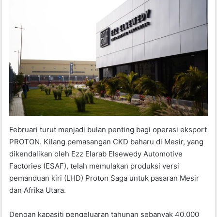
Februari turut menjadi bulan penting bagi operasi eksport
PROTON. Kilang pemasangan CKD baharu di Mesir, yang
dikendalikan oleh Ezz Elarab Elsewedy Automotive
Factories (ESAF), telah memulakan produksi versi
pemanduan kiri (LHD) Proton Saga untuk pasaran Mesir
dan Afrika Utara.
Dengan kapasiti pengeluaran tahunan sebanyak 40,000