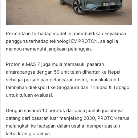
Permintaan terhadap model ini membuktikan keyakinan
pengguna terhadap teknologi EV PROTON, selagi ia
mampu memenuhi jangkaan pelanggan.
Proton e.MAS 7 juga mula memasuki pasaran
antarabangsa dengan 50 unit telah dihantar ke Nepal
sebagai persediaan pelancaran rasmi, manakala unit
tambahan dieksport ke Singapura dan Trinidad & Tobago
untuk tujuan evaluasi.
Dengan sasaran 10 peratus daripada jumlah jualannya
datang dari pasaran luar menjelang 2030, PROTON terus
melangkah ke hadapan dalam usaha memperluaskan
kehadiran globalnya.