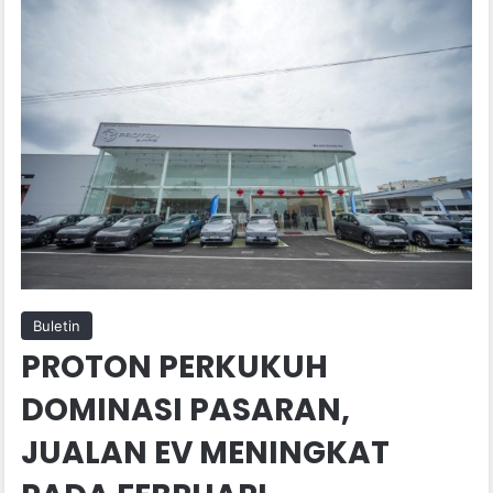
Buletin
PROTON PERKUKUH
DOMINASI PASARAN,
JUALAN EV MENINGKAT