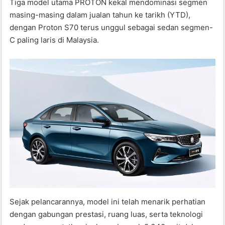
Tiga model utama PROTON kekal mendominasi segmen
masing-masing dalam jualan tahun ke tarikh (YTD),
dengan Proton S70 terus unggul sebagai sedan segmen-
C paling laris di Malaysia.
Sejak pelancarannya, model ini telah menarik perhatian
dengan gabungan prestasi, ruang luas, serta teknologi