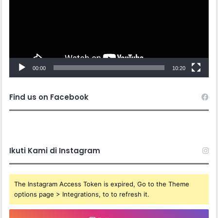
00:00
10:20
Find us on Facebook
Ikuti Kami di Instagram
The Instagram Access Token is expired, Go to the Theme
options page > Integrations, to to refresh it.