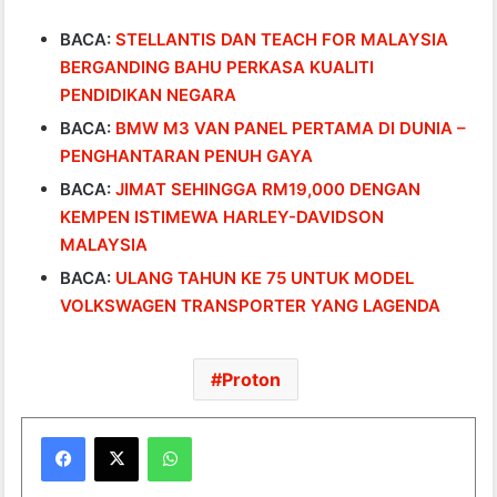
BACA:
STELLANTIS DAN TEACH FOR MALAYSIA
BERGANDING BAHU PERKASA KUALITI
PENDIDIKAN NEGARA
BACA:
BMW M3 VAN PANEL PERTAMA DI DUNIA –
PENGHANTARAN PENUH GAYA
BACA:
JIMAT SEHINGGA RM19,000 DENGAN
KEMPEN ISTIMEWA HARLEY-DAVIDSON
MALAYSIA
BACA:
ULANG TAHUN KE 75 UNTUK MODEL
VOLKSWAGEN TRANSPORTER YANG LAGENDA
Proton
WhatsApp