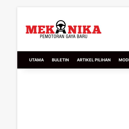
UTAMA
BULETIN
ARTIKEL PILIHAN
MODI