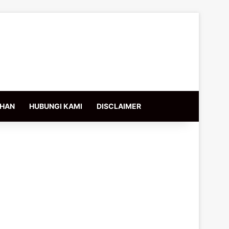
IHAN
HUBUNGI KAMI
DISCLAIMER