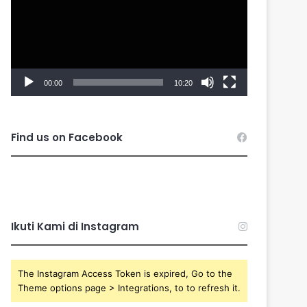
00:00
10:20
Find us on Facebook
Ikuti Kami di Instagram
The Instagram Access Token is expired, Go to the
Theme options page > Integrations, to to refresh it.