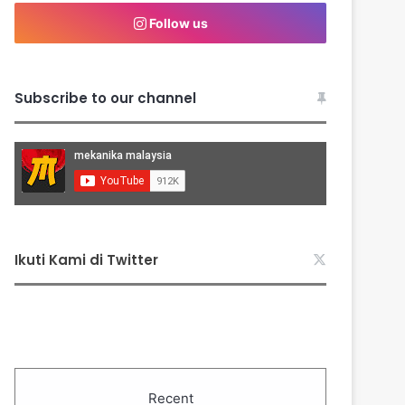
Follow us
Subscribe to our channel
Ikuti Kami di Twitter
Recent