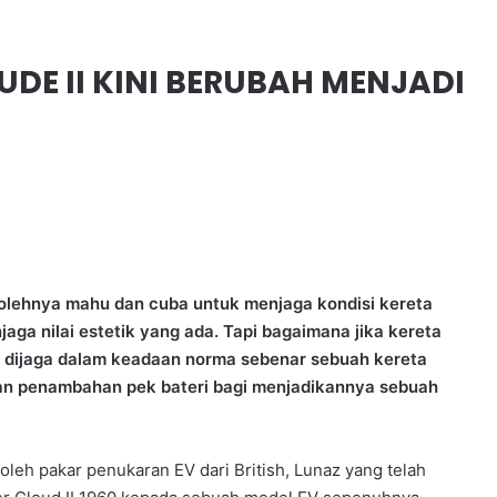
UDE II KINI BERUBAH MENJADI
bolehnya mahu dan cuba untuk menjaga kondisi kereta
ga nilai estetik yang ada. Tapi bagaimana jika kereta
gi dijaga dalam keadaan norma sebenar sebuah kereta
ngan penambahan pek bateri bagi menjadikannya sebuah
oleh pakar penukaran EV dari British, Lunaz yang telah