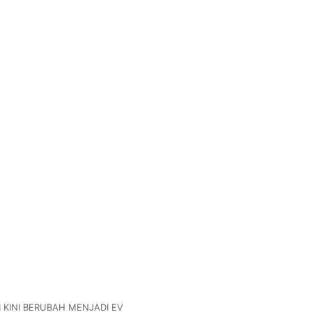
I KINI BERUBAH MENJADI EV