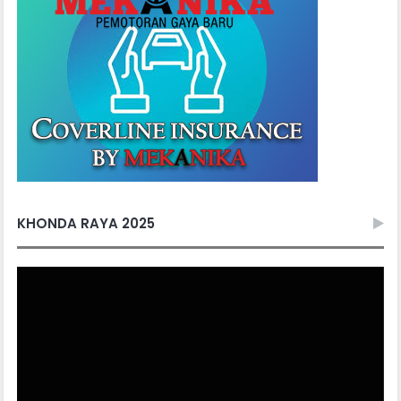
KHONDA RAYA 2025
Video
Player