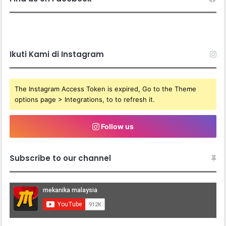
Ikuti Kami di Instagram
The Instagram Access Token is expired, Go to the Theme
options page > Integrations, to to refresh it.
Follow us
Subscribe to our channel