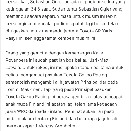
berkali kali, Sebastian Ogier berada di podium kedua yang
ketinggalan 34.6 saat. Sudah tentu Sebastian Ogier yang
memandu secara separuh masa untuk musim ini lebih
berkeinginan mencatat podium apatah lagi beliau telah
ditugaskan untuk memandu jentera Toyota GR Yaris
Rally1 ini sehingga tamat kempen musim ini.
Orang yang gembira dengan kemenangan Kalle
Rovanpera ini sudah pastilah bos beliau, Jari-Matti
Latvala. Untuk rekod, ini merupakan tahun pertama untuk
beliau mengemudi pasukan Toyota Gazoo Racing
sementelah mengambil alih jawatan Prinsipal daripada
Tommi Makkinen. Tapi yang pasti Prinsipal pasukan
Toyota Gazoo Racing ini berasa gembira diatas pencapai
anak muda Finland ini apatah lagi telah lama ketiadaan
juara WRC daripada Finland. Peminat sukan rali pasti
ambil maklum tentang Finland dan beberapa jaguh rali
mereka seperti Marcus Gronholm.