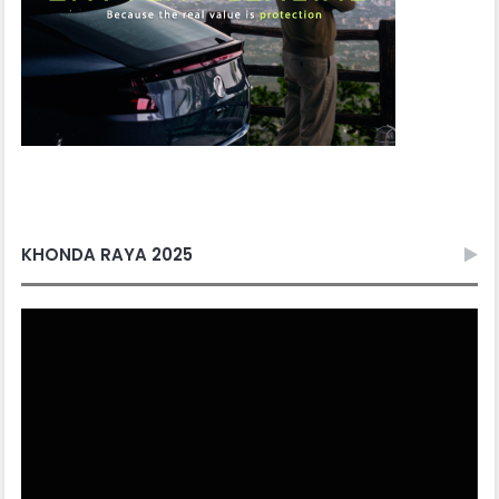
KHONDA RAYA 2025
Video
Player