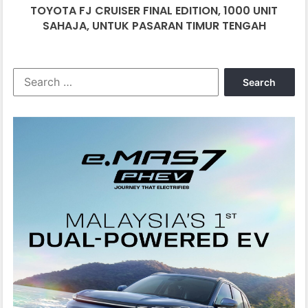
TOYOTA FJ CRUISER FINAL EDITION, 1000 UNIT
PASARAN
TIMUR
SAHAJA, UNTUK PASARAN TIMUR TENGAH
TENGAH
Search
for: