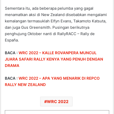
Sementara itu, ada beberapa pelumba yang gagal
menamatkan aksi di New Zealand disebabkan mengalami
kemalangan termasuklah Elfyn Evans, Takamoto Katsuta,
dan juga Gus Greensmith. Pusingan berikutnya
penghujung Oktober nanti di RallyRACC – Rally de
España.
BACA :
WRC 2022 – KALLE ROVANPERA MUNCUL
JUARA SAFARI RALLY KENYA YANG PENUH DENGAN
DRAMA
BACA :
WRC 2022 – APA YANG MENARIK DI REPCO
RALLY NEW ZEALAND
WRC 2022