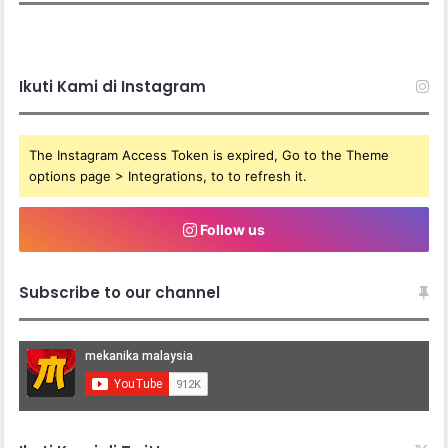
Ikuti Kami di Instagram
The Instagram Access Token is expired, Go to the Theme
options page > Integrations, to to refresh it.
Follow us
Subscribe to our channel