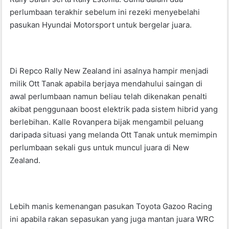
perlumbaan terakhir sebelum ini rezeki menyebelahi
pasukan Hyundai Motorsport untuk bergelar juara.
Di Repco Rally New Zealand ini asalnya hampir menjadi
milik Ott Tanak apabila berjaya mendahului saingan di
awal perlumbaan namun beliau telah dikenakan penalti
akibat penggunaan boost elektrik pada sistem hibrid yang
berlebihan. Kalle Rovanpera bijak mengambil peluang
daripada situasi yang melanda Ott Tanak untuk memimpin
perlumbaan sekali gus untuk muncul juara di New
Zealand.
Lebih manis kemenangan pasukan Toyota Gazoo Racing
ini apabila rakan sepasukan yang juga mantan juara WRC