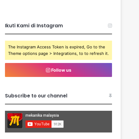
Ikuti Kami di Instagram
The Instagram Access Token is expired, Go to the
Theme options page > Integrations, to to refresh it.
Follow us
Subscribe to our channel