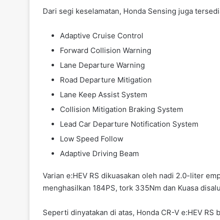
Dari segi keselamatan, Honda Sensing juga tersed
Adaptive Cruise Control
Forward Collision Warning
Lane Departure Warning
Road Departure Mitigation
Lane Keep Assist System
Collision Mitigation Braking System
Lead Car Departure Notification System
Low Speed Follow
Adaptive Driving Beam
Varian e:HEV RS dikuasakan oleh nadi 2.0-liter emp
menghasilkan 184PS, tork 335Nm dan Kuasa disalu
Seperti dinyatakan di atas, Honda CR-V e:HEV RS b