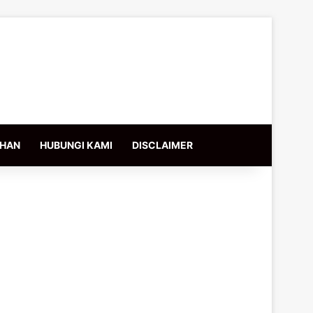
IHAN
HUBUNGI KAMI
DISCLAIMER