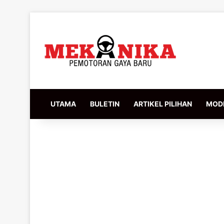
UTAMA
BULETIN
ARTIKEL PILIHAN
MODI