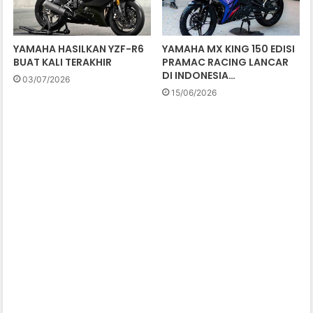
YAMAHA HASILKAN YZF-R6
YAMAHA MX KING 150 EDISI
BUAT KALI TERAKHIR
PRAMAC RACING LANCAR
DI INDONESIA…
03/07/2026
15/06/2026