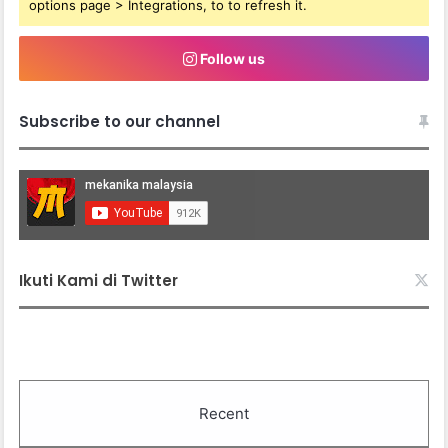
options page > Integrations, to to refresh it.
Follow us
Subscribe to our channel
Ikuti Kami di Twitter
Recent