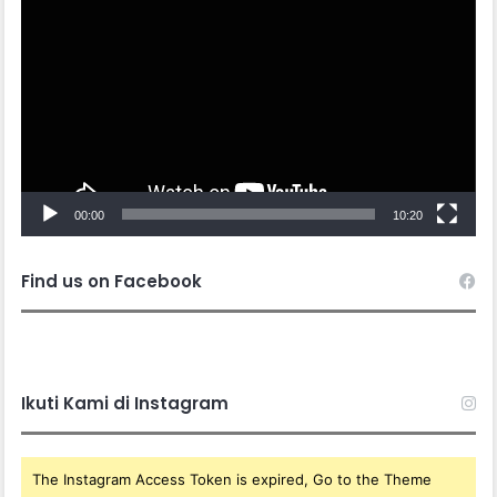
Player
00:00
10:20
Find us on Facebook
Ikuti Kami di Instagram
The Instagram Access Token is expired, Go to the Theme