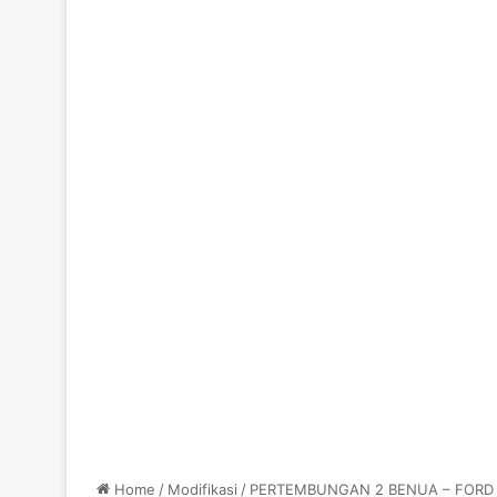
Home
/
Modifikasi
/
PERTEMBUNGAN 2 BENUA – FORD 