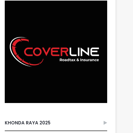
KHONDA RAYA 2025