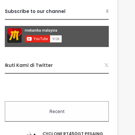
Subscribe to our channel
Ikuti Kami di Twitter
Recent
CYCLONE RT450GT PESAING