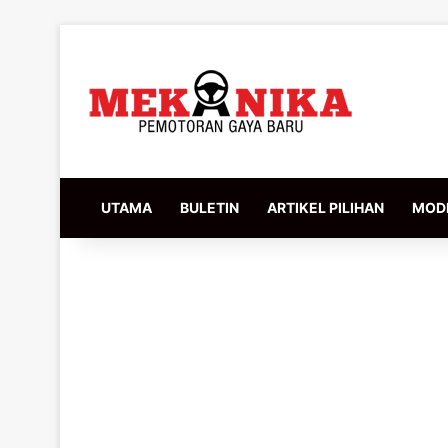
UTAMA
BULETIN
ARTIKEL PILIHAN
MODI