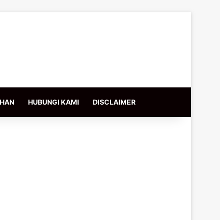
IHAN
HUBUNGI KAMI
DISCLAIMER