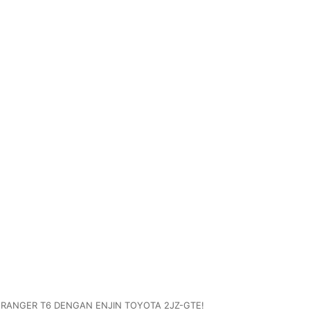
RANGER T6 DENGAN ENJIN TOYOTA 2JZ-GTE!