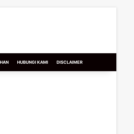
IHAN
HUBUNGI KAMI
DISCLAIMER