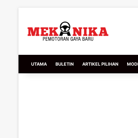
UTAMA
BULETIN
ARTIKEL PILIHAN
MODI