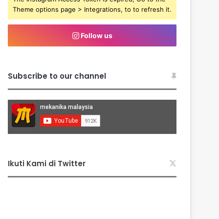
Theme options page > Integrations, to to refresh it.
Follow us
Subscribe to our channel
Ikuti Kami di Twitter