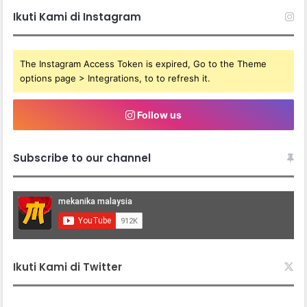
Ikuti Kami di Instagram
The Instagram Access Token is expired, Go to the Theme
options page > Integrations, to to refresh it.
Follow us
Subscribe to our channel
Ikuti Kami di Twitter