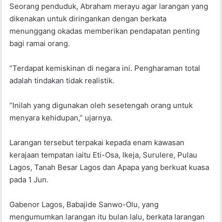
Seorang penduduk, Abraham merayu agar larangan yang
dikenakan untuk diringankan dengan berkata
menunggang okadas memberikan pendapatan penting
bagi ramai orang.
“Terdapat kemiskinan di negara ini. Pengharaman total
adalah tindakan tidak realistik.
“Inilah yang digunakan oleh sesetengah orang untuk
menyara kehidupan,” ujarnya.
Larangan tersebut terpakai kepada enam kawasan
kerajaan tempatan iaitu Eti-Osa, Ikeja, Surulere, Pulau
Lagos, Tanah Besar Lagos dan Apapa yang berkuat kuasa
pada 1 Jun.
Gabenor Lagos, Babajide Sanwo-Olu, yang
mengumumkan larangan itu bulan lalu, berkata larangan