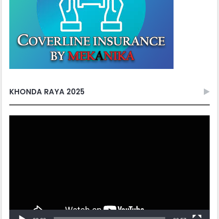
KHONDA RAYA 2025
Video
Player