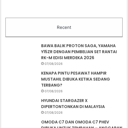
Recent
BAWA BALIK PROTON SAGA, YAMAHA
Y15ZR DENGAN PEMBELIAN SET RANTAI
RK-M EDISI MERDEKA 2026
07/08/2026
KENAPA PINTU PESAWAT HAMPIR
MUSTAHIL DIBUKA KETIKA SEDANG
TERBANG?
07/08/2026
HYUNDAI STARGAZER X
DIPERTONTONKAN DI MALAYSIA
07/08/2026
OMODA C7 DAN OMODA C7 PHEV