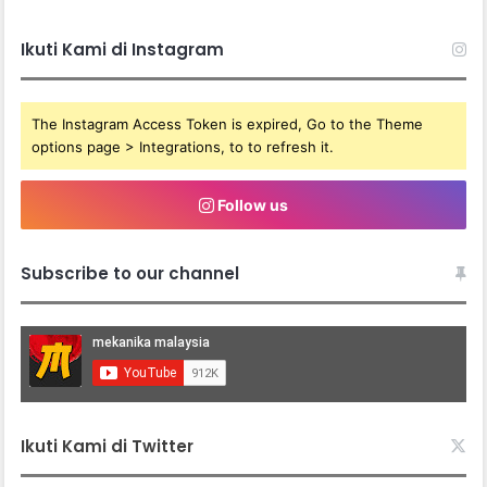
Ikuti Kami di Instagram
The Instagram Access Token is expired, Go to the Theme
options page > Integrations, to to refresh it.
Follow us
Subscribe to our channel
Ikuti Kami di Twitter