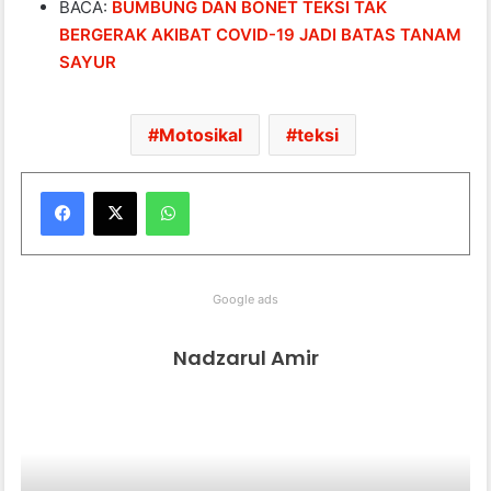
BACA:
BUMBUNG DAN BONET TEKSI TAK
BERGERAK AKIBAT COVID-19 JADI BATAS TANAM
SAYUR
Motosikal
teksi
WhatsApp
Google ads
Nadzarul Amir