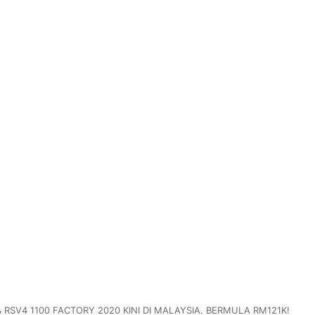
 RSV4 1100 FACTORY 2020 KINI DI MALAYSIA. BERMULA RM121K!