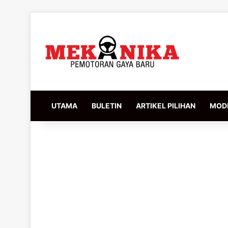
UTAMA
BULETIN
ARTIKEL PILIHAN
MODI