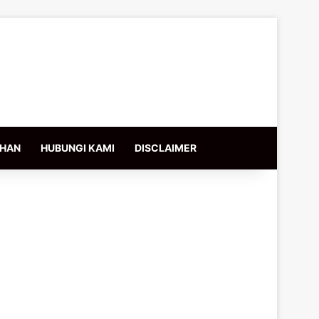
IHAN
HUBUNGI KAMI
DISCLAIMER