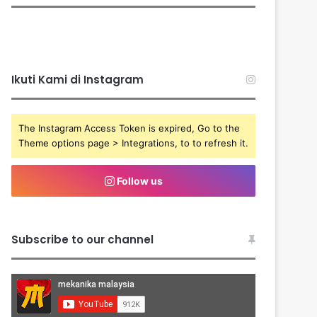
Ikuti Kami di Instagram
The Instagram Access Token is expired, Go to the
Theme options page > Integrations, to to refresh it.
Follow us
Subscribe to our channel