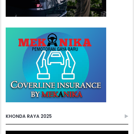
KHONDA RAYA 2025
Video