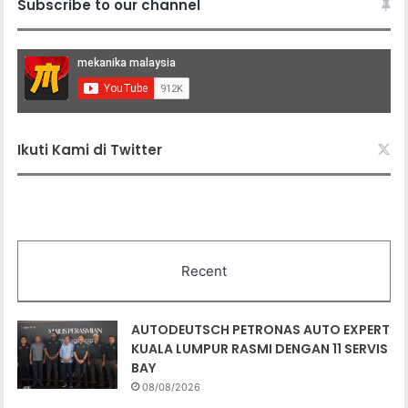
Subscribe to our channel
Ikuti Kami di Twitter
Recent
AUTODEUTSCH PETRONAS AUTO EXPERT
KUALA LUMPUR RASMI DENGAN 11 SERVIS
BAY
08/08/2026