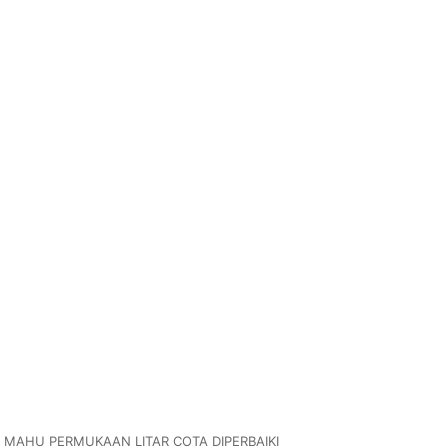
MAHU PERMUKAAN LITAR COTA DIPERBAIKI