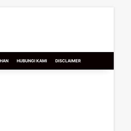
IHAN
HUBUNGI KAMI
DISCLAIMER