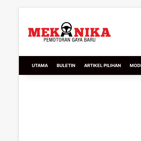
UTAMA
BULETIN
ARTIKEL PILIHAN
MODI