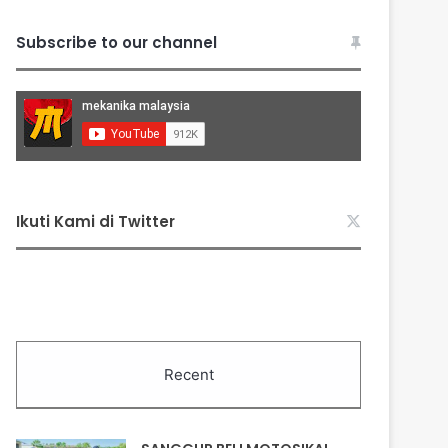
Subscribe to our channel
Ikuti Kami di Twitter
Recent