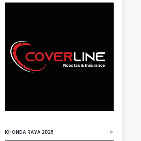
KHONDA RAYA 2025