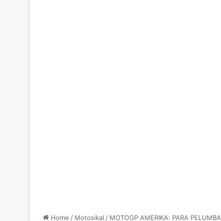
Home
/
Motosikal
/
MOTOGP AMERIKA: PARA PELUMBA 