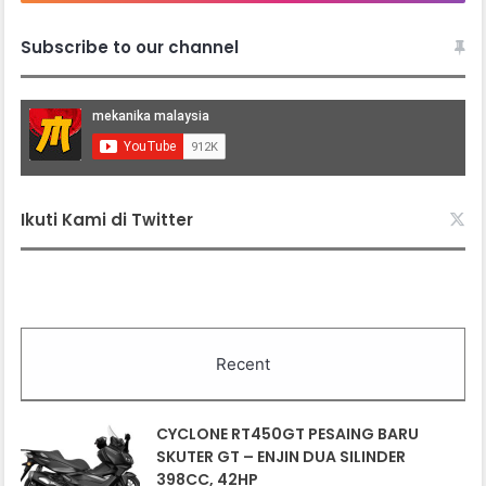
Subscribe to our channel
Ikuti Kami di Twitter
Recent
CYCLONE RT450GT PESAING BARU
SKUTER GT – ENJIN DUA SILINDER
398CC, 42HP