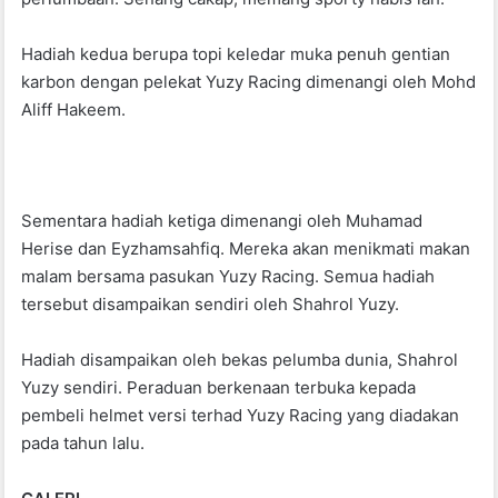
Hadiah kedua berupa topi keledar muka penuh gentian
karbon dengan pelekat Yuzy Racing dimenangi oleh Mohd
Aliff Hakeem.
Sementara hadiah ketiga dimenangi oleh Muhamad
Herise dan Eyzhamsahfiq. Mereka akan menikmati makan
malam bersama pasukan Yuzy Racing. Semua hadiah
tersebut disampaikan sendiri oleh Shahrol Yuzy.
Hadiah disampaikan oleh bekas pelumba dunia, Shahrol
Yuzy sendiri. Peraduan berkenaan terbuka kepada
pembeli helmet versi terhad Yuzy Racing yang diadakan
pada tahun lalu.