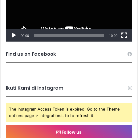
00:00
10:20
Find us on Facebook
Ikuti Kami di Instagram
The Instagram Access Token is expired, Go to the Theme
options page > Integrations, to to refresh it.
Follow us