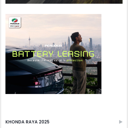
KHONDA RAYA 2025