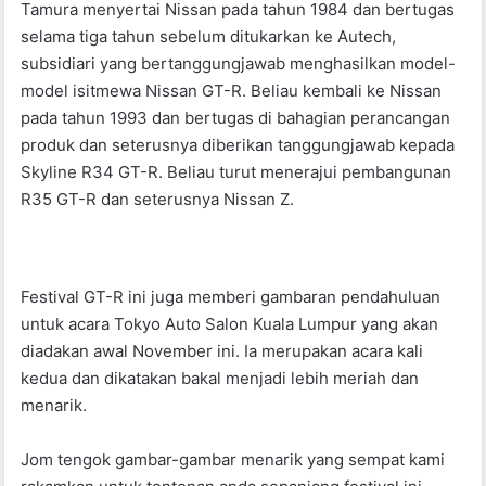
Tamura menyertai Nissan pada tahun 1984 dan bertugas
selama tiga tahun sebelum ditukarkan ke Autech,
subsidiari yang bertanggungjawab menghasilkan model-
model isitmewa Nissan GT-R. Beliau kembali ke Nissan
pada tahun 1993 dan bertugas di bahagian perancangan
produk dan seterusnya diberikan tanggungjawab kepada
Skyline R34 GT-R. Beliau turut menerajui pembangunan
R35 GT-R dan seterusnya Nissan Z.
Festival GT-R ini juga memberi gambaran pendahuluan
untuk acara Tokyo Auto Salon Kuala Lumpur yang akan
diadakan awal November ini. Ia merupakan acara kali
kedua dan dikatakan bakal menjadi lebih meriah dan
menarik.
Jom tengok gambar-gambar menarik yang sempat kami