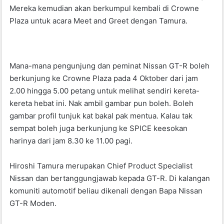
Mereka kemudian akan berkumpul kembali di Crowne
Plaza untuk acara Meet and Greet dengan Tamura.
Mana-mana pengunjung dan peminat Nissan GT-R boleh
berkunjung ke Crowne Plaza pada 4 Oktober dari jam
2.00 hingga 5.00 petang untuk melihat sendiri kereta-
kereta hebat ini. Nak ambil gambar pun boleh. Boleh
gambar profil tunjuk kat bakal pak mentua. Kalau tak
sempat boleh juga berkunjung ke SPICE keesokan
harinya dari jam 8.30 ke 11.00 pagi.
Hiroshi Tamura merupakan Chief Product Specialist
Nissan dan bertanggungjawab kepada GT-R. Di kalangan
komuniti automotif beliau dikenali dengan Bapa Nissan
GT-R Moden.