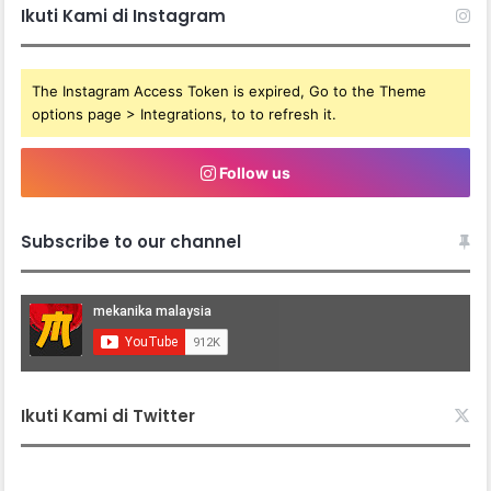
Ikuti Kami di Instagram
The Instagram Access Token is expired, Go to the Theme
options page > Integrations, to to refresh it.
Follow us
Subscribe to our channel
Ikuti Kami di Twitter