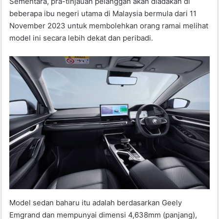
Sementara, pra-tinjauan pelanggan akan diadakan di
beberapa ibu negeri utama di Malaysia bermula dari 11
November 2023 untuk membolehkan orang ramai melihat
model ini secara lebih dekat dan peribadi.
Model sedan baharu itu adalah berdasarkan Geely
Emgrand dan mempunyai dimensi 4,638mm (panjang),