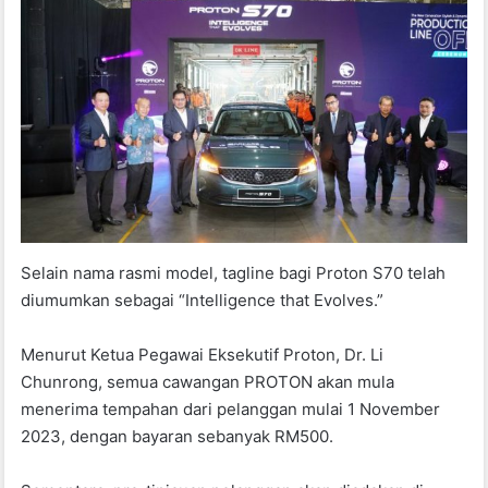
Selain nama rasmi model, tagline bagi Proton S70 telah
diumumkan sebagai “Intelligence that Evolves.”
Menurut Ketua Pegawai Eksekutif Proton, Dr. Li
Chunrong, semua cawangan PROTON akan mula
menerima tempahan dari pelanggan mulai 1 November
2023, dengan bayaran sebanyak RM500.