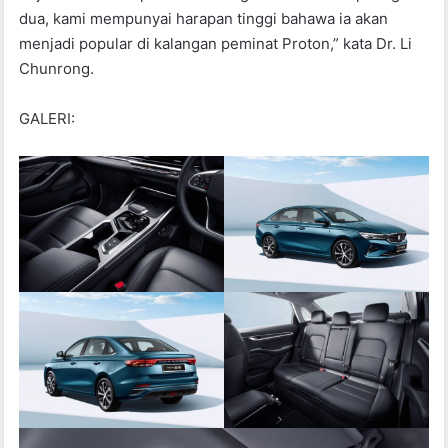
dua, kami mempunyai harapan tinggi bahawa ia akan
menjadi popular di kalangan peminat Proton,” kata Dr. Li
Chunrong.
GALERI: