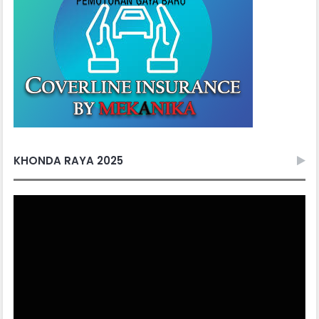
KHONDA RAYA 2025
Video
Player