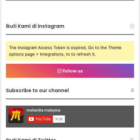
Ikuti Kami di Instagram
The Instagram Access Token is expired, Go to the Theme
options page > Integrations, to to refresh it.
Follow us
Subscribe to our channel