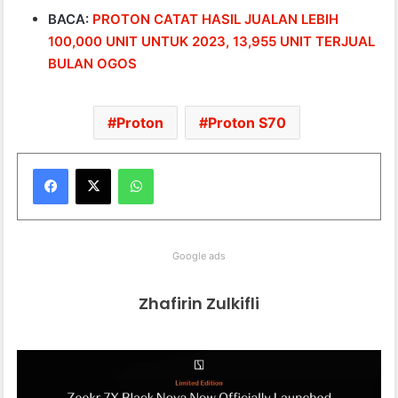
BACA:
PROTON CATAT HASIL JUALAN LEBIH
100,000 UNIT UNTUK 2023, 13,955 UNIT TERJUAL
BULAN OGOS
Proton
Proton S70
WhatsApp
Google ads
Zhafirin Zulkifli