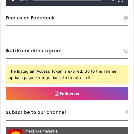
Find us on Facebook
Ikuti Kami di Instagram
The Instagram Access Token is expired, Go to the Theme
options page > Integrations, to to refresh it.
Follow us
Subscribe to our channel