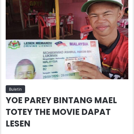
Buletin
YOE PAREY BINTANG MAEL
TOTEY THE MOVIE DAPAT
LESEN