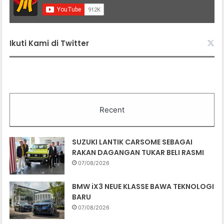
Ikuti Kami di Twitter
Recent
SUZUKI LANTIK CARSOME SEBAGAI
RAKAN DAGANGAN TUKAR BELI RASMI
07/08/2026
BMW iX3 NEUE KLASSE BAWA TEKNOLOGI
BARU
07/08/2026