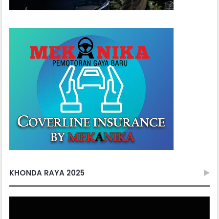
KHONDA RAYA 2025
Video
Player