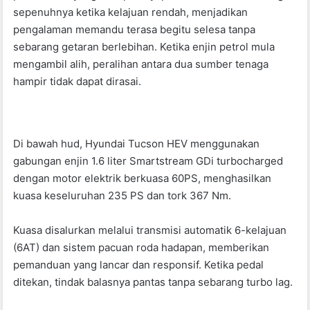
sepenuhnya ketika kelajuan rendah, menjadikan
pengalaman memandu terasa begitu selesa tanpa
sebarang getaran berlebihan. Ketika enjin petrol mula
mengambil alih, peralihan antara dua sumber tenaga
hampir tidak dapat dirasai.
Di bawah hud, Hyundai Tucson HEV menggunakan
gabungan enjin 1.6 liter Smartstream GDi turbocharged
dengan motor elektrik berkuasa 60PS, menghasilkan
kuasa keseluruhan 235 PS dan tork 367 Nm.
Kuasa disalurkan melalui transmisi automatik 6-kelajuan
(6AT) dan sistem pacuan roda hadapan, memberikan
pemanduan yang lancar dan responsif. Ketika pedal
ditekan, tindak balasnya pantas tanpa sebarang turbo lag.