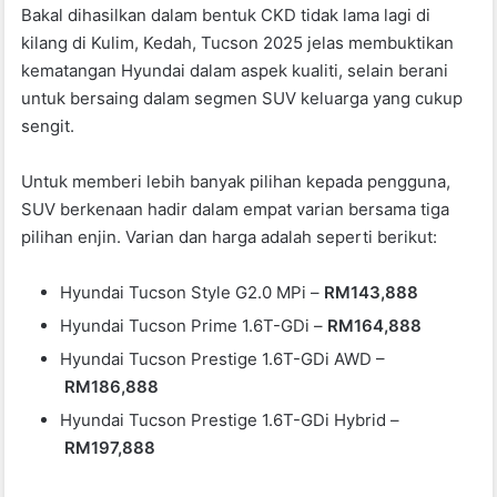
Bakal dihasilkan dalam bentuk CKD tidak lama lagi di
kilang di Kulim, Kedah, Tucson 2025 jelas membuktikan
kematangan Hyundai dalam aspek kualiti, selain berani
untuk bersaing dalam segmen SUV keluarga yang cukup
sengit.
Untuk memberi lebih banyak pilihan kepada pengguna,
SUV berkenaan hadir dalam empat varian bersama tiga
pilihan enjin. Varian dan harga adalah seperti berikut:
Hyundai Tucson Style G2.0 MPi –
RM143,888
Hyundai Tucson Prime 1.6T-GDi –
RM164,888
Hyundai Tucson Prestige 1.6T-GDi AWD –
RM186,888
Hyundai Tucson Prestige 1.6T-GDi Hybrid –
RM197,888