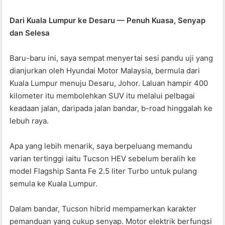
Dari Kuala Lumpur ke Desaru — Penuh Kuasa, Senyap
dan Selesa
Baru-baru ini, saya sempat menyertai sesi pandu uji yang
dianjurkan oleh Hyundai Motor Malaysia, bermula dari
Kuala Lumpur menuju Desaru, Johor. Laluan hampir 400
kilometer itu membolehkan SUV itu melalui pelbagai
keadaan jalan, daripada jalan bandar, b-road hinggalah ke
lebuh raya.
Apa yang lebih menarik, saya berpeluang memandu
varian tertinggi iaitu Tucson HEV sebelum beralih ke
model Flagship Santa Fe 2.5 liter Turbo untuk pulang
semula ke Kuala Lumpur.
Dalam bandar, Tucson hibrid mempamerkan karakter
pemanduan yang cukup senyap. Motor elektrik berfungsi