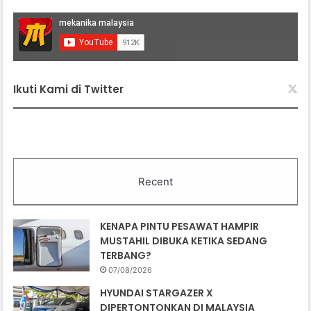
Ikuti Kami di Twitter
Recent
KENAPA PINTU PESAWAT HAMPIR
MUSTAHIL DIBUKA KETIKA SEDANG
TERBANG?
07/08/2026
HYUNDAI STARGAZER X
DIPERTONTONKAN DI MALAYSIA