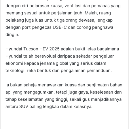
dengan ciri pelarasan kuasa, ventilasi dan pemanas yang
memang sesuai untuk perjalanan jauh. Malah, ruang
belakang juga luas untuk tiga orang dewasa, lengkap
dengan port pengecas USB-C dan corong penghawa
dingin.
Hyundai Tucson HEV 2025 adalah bukti jelas bagaimana
Hyundai telah berevolusi daripada sekadar pengeluar
ekonomi kepada jenama global yang serius dalam
teknologi, reka bentuk dan pengalaman pemanduan.
Ia bukan sahaja menawarkan kuasa dan penjimatan bahan
api yang mengagumkan, tetapi juga gaya, keselesaan dan
tahap keselamatan yang tinggi, sekali gus menjadikannya
antara SUV paling lengkap dalam kelasnya.