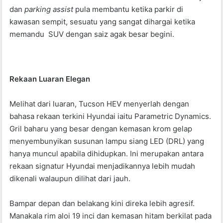
dan
parking assist
pula membantu ketika parkir di
kawasan sempit, sesuatu yang sangat dihargai ketika
memandu SUV dengan saiz agak besar begini.
Rekaan Luaran Elegan
Melihat dari luaran, Tucson HEV menyerlah dengan
bahasa rekaan terkini Hyundai iaitu Parametric Dynamics.
Gril baharu yang besar dengan kemasan krom gelap
menyembunyikan susunan lampu siang LED (DRL) yang
hanya muncul apabila dihidupkan. Ini merupakan antara
rekaan signatur Hyundai menjadikannya lebih mudah
dikenali walaupun dilihat dari jauh.
Bampar depan dan belakang kini direka lebih agresif.
Manakala rim aloi 19 inci dan kemasan hitam berkilat pada