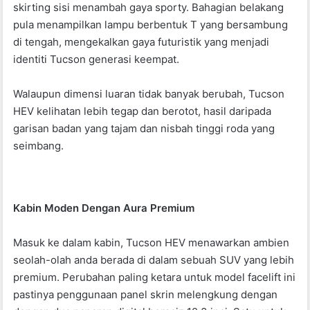
skirting sisi menambah gaya sporty. Bahagian belakang
pula menampilkan lampu berbentuk T yang bersambung
di tengah, mengekalkan gaya futuristik yang menjadi
identiti Tucson generasi keempat.
Walaupun dimensi luaran tidak banyak berubah, Tucson
HEV kelihatan lebih tegap dan berotot, hasil daripada
garisan badan yang tajam dan nisbah tinggi roda yang
seimbang.
Kabin Moden Dengan Aura Premium
Masuk ke dalam kabin, Tucson HEV menawarkan ambien
seolah-olah anda berada di dalam sebuah SUV yang lebih
premium. Perubahan paling ketara untuk model facelift ini
pastinya penggunaan panel skrin melengkung dengan