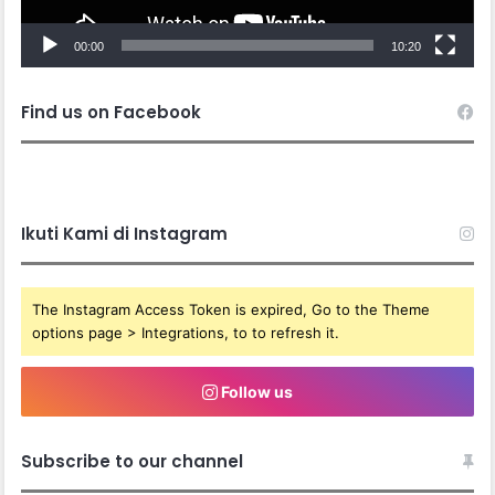
00:00
10:20
Find us on Facebook
Ikuti Kami di Instagram
The Instagram Access Token is expired, Go to the Theme
options page > Integrations, to to refresh it.
Follow us
Subscribe to our channel