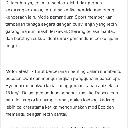
Di lebuh raya, enjin itu seolah-olah tidak pernah
kekurangan kuasa, terutama ketika hendak memotong
kenderaan lain. Mode pemanduan Sport memberikan
tambahan tenaga segera dengan bunyi enjin yang lebih
garang, namun masih terkawal. Stereng terasa mantap
dan beratnya cukup ideal untuk pemanduan berkelajuan
tinggi.
Motor elektrik turut berperanan penting dalam membantu
pecutan awal dan mengurangkan penggunaan bahan api.
Hyundai mendakwa kadar penggunaan bahan api sekitar
18 km/l. Dalam pemanduan sebenar kami ke Desaru baru-
baru ini, angka itu hampir tepat, malah kadang-kadang
lebih baik terutama ketika menggunakan mod Eco dan
memandu dengan lebih santai.