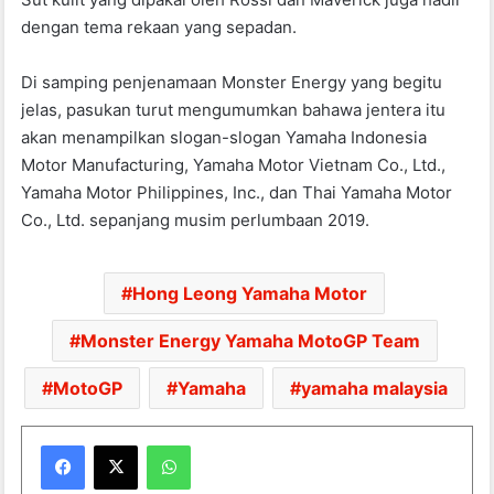
dengan tema rekaan yang sepadan.
Di samping penjenamaan Monster Energy yang begitu
jelas, pasukan turut mengumumkan bahawa jentera itu
akan menampilkan slogan-slogan Yamaha Indonesia
Motor Manufacturing, Yamaha Motor Vietnam Co., Ltd.,
Yamaha Motor Philippines, Inc., dan Thai Yamaha Motor
Co., Ltd. sepanjang musim perlumbaan 2019.
Hong Leong Yamaha Motor
Monster Energy Yamaha MotoGP Team
MotoGP
Yamaha
yamaha malaysia
WhatsApp