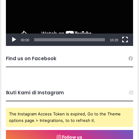
00:00
10:20
Find us on Facebook
Ikuti Kami di Instagram
The Instagram Access Token is expired, Go to the Theme
options page > Integrations, to to refresh it.
Follow us