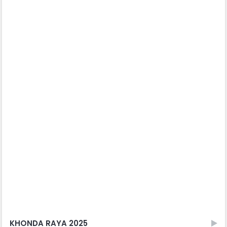
KHONDA RAYA 2025