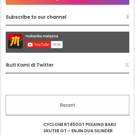
Subscribe to our channel
Ikuti Kami di Twitter
Recent
CYCLONE RT450GT PESAING BARU
SKUTER GT – ENJIN DUA SILINDER