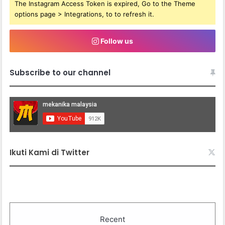
The Instagram Access Token is expired, Go to the Theme
options page > Integrations, to to refresh it.
Follow us
Subscribe to our channel
Ikuti Kami di Twitter
Recent