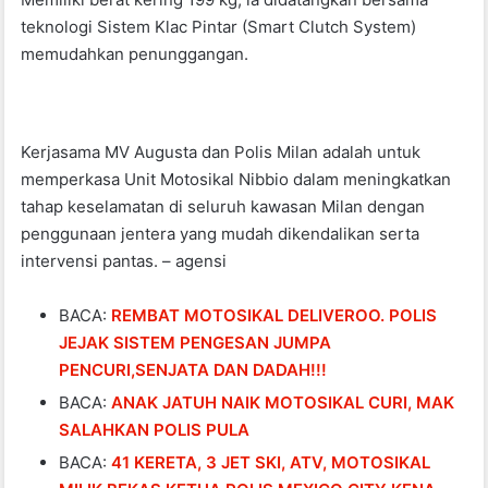
teknologi Sistem Klac Pintar (Smart Clutch System)
memudahkan penunggangan.
Kerjasama MV Augusta dan Polis Milan adalah untuk
memperkasa Unit Motosikal Nibbio dalam meningkatkan
tahap keselamatan di seluruh kawasan Milan dengan
penggunaan jentera yang mudah dikendalikan serta
intervensi pantas. – agensi
BACA:
REMBAT MOTOSIKAL DELIVEROO. POLIS
JEJAK SISTEM PENGESAN JUMPA
PENCURI,SENJATA DAN DADAH!!!
BACA:
ANAK JATUH NAIK MOTOSIKAL CURI, MAK
SALAHKAN POLIS PULA
BACA:
41 KERETA, 3 JET SKI, ATV, MOTOSIKAL