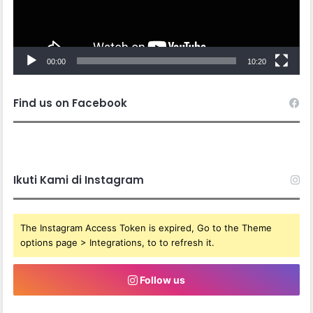
00:00
10:20
Find us on Facebook
Ikuti Kami di Instagram
The Instagram Access Token is expired, Go to the Theme
options page > Integrations, to to refresh it.
Follow us