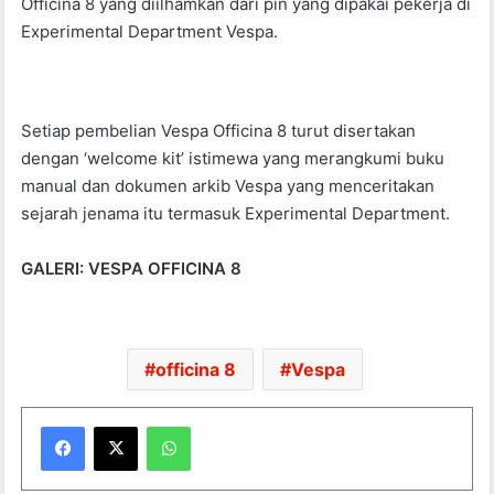
Officina 8 yang diilhamkan dari pin yang dipakai pekerja di
Experimental Department Vespa.
Setiap pembelian Vespa Officina 8 turut disertakan
dengan ‘welcome kit’ istimewa yang merangkumi buku
manual dan dokumen arkib Vespa yang menceritakan
sejarah jenama itu termasuk Experimental Department.
GALERI: VESPA OFFICINA 8
officina 8
Vespa
WhatsApp