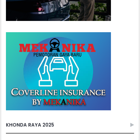
KHONDA RAYA 2025