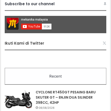
Subscribe to our channel
Ikuti Kami di Twitter
Recent
CYCLONE RT450GT PESAING BARU
SKUTER GT – ENJIN DUA SILINDER
398CC, 42HP
08/08/2026