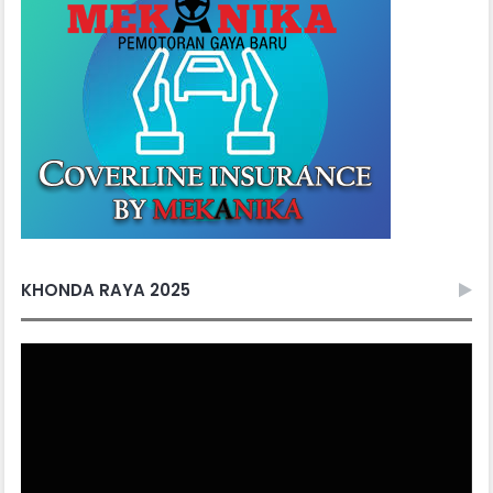
KHONDA RAYA 2025
Video
Player