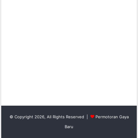
© Copyright 2026, All Rights Reserved |
Permotoran Gaya
Baru