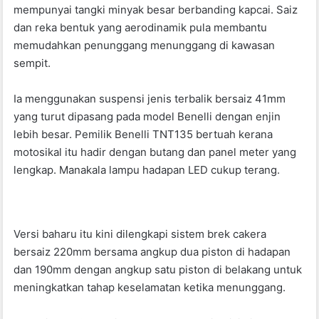
mempunyai tangki minyak besar berbanding kapcai. Saiz
dan reka bentuk yang aerodinamik pula membantu
memudahkan penunggang menunggang di kawasan
sempit.
Ia menggunakan suspensi jenis terbalik bersaiz 41mm
yang turut dipasang pada model Benelli dengan enjin
lebih besar. Pemilik Benelli TNT135 bertuah kerana
motosikal itu hadir dengan butang dan panel meter yang
lengkap. Manakala lampu hadapan LED cukup terang.
Versi baharu itu kini dilengkapi sistem brek cakera
bersaiz 220mm bersama angkup dua piston di hadapan
dan 190mm dengan angkup satu piston di belakang untuk
meningkatkan tahap keselamatan ketika menunggang.