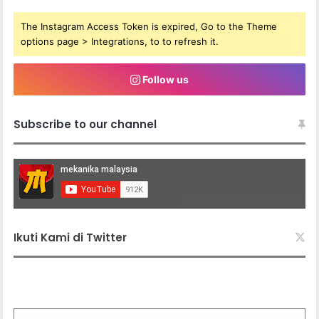
The Instagram Access Token is expired, Go to the Theme
options page > Integrations, to to refresh it.
Follow us
Subscribe to our channel
Ikuti Kami di Twitter