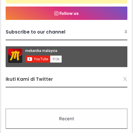
Follow us
Subscribe to our channel
Ikuti Kami di Twitter
Recent