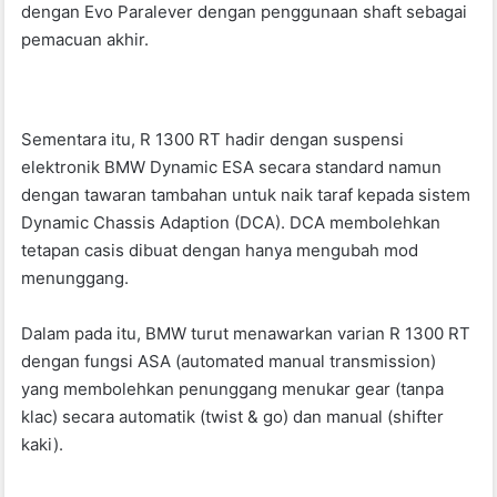
dengan Evo Paralever dengan penggunaan shaft sebagai
pemacuan akhir.
Sementara itu, R 1300 RT hadir dengan suspensi
elektronik BMW Dynamic ESA secara standard namun
dengan tawaran tambahan untuk naik taraf kepada sistem
Dynamic Chassis Adaption (DCA). DCA membolehkan
tetapan casis dibuat dengan hanya mengubah mod
menunggang.
Dalam pada itu, BMW turut menawarkan varian R 1300 RT
dengan fungsi ASA (automated manual transmission)
yang membolehkan penunggang menukar gear (tanpa
klac) secara automatik (twist & go) dan manual (shifter
kaki).