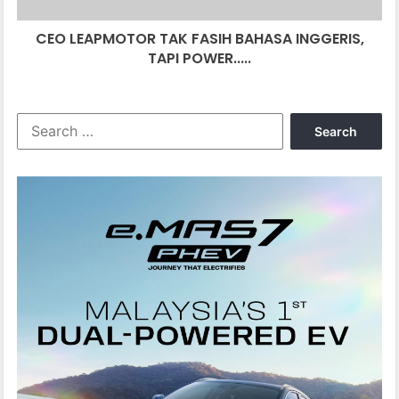
CEO LEAPMOTOR TAK FASIH BAHASA INGGERIS,
TAPI POWER.....
Search
for: