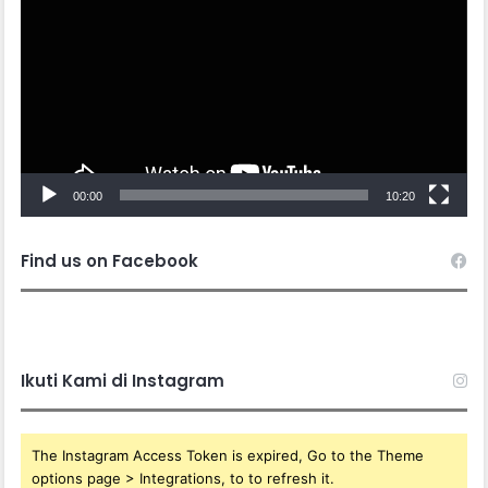
00:00
10:20
Find us on Facebook
Ikuti Kami di Instagram
The Instagram Access Token is expired, Go to the Theme
options page > Integrations, to to refresh it.