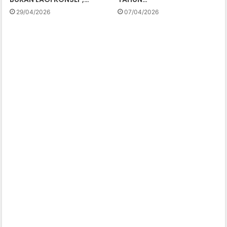
29/04/2026
07/04/2026