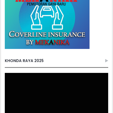
KHONDA RAYA 2025
Video
Player