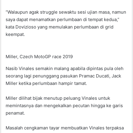
“Walaupun agak struggle sewaktu sesi ujian masa, namun
saya dapat menamatkan perlumbaan di tempat kedua,”
kata Dovizioso yang memulakan perlumbaan di grid
keempat.
Miller, Czech MotoGP race 2019
Nasib Vinales semakin malang apabila dipintas pula oleh
seorang lagi penunggang pasukan Pramac Ducati, Jack
Miller ketika perlumbaan hampir tamat.
Miller dilihat bijak menutup peluang Vinales untuk
memintasnya dan mengekalkan pecutan hingga ke garis
penamat.
Masalah cengkaman tayar membuatkan Vinales terpaksa