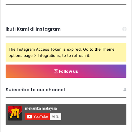
Ikuti Kami di Instagram
The Instagram Access Token is expired, Go to the Theme
options page > Integrations, to to refresh it.
Follow us
Subscribe to our channel