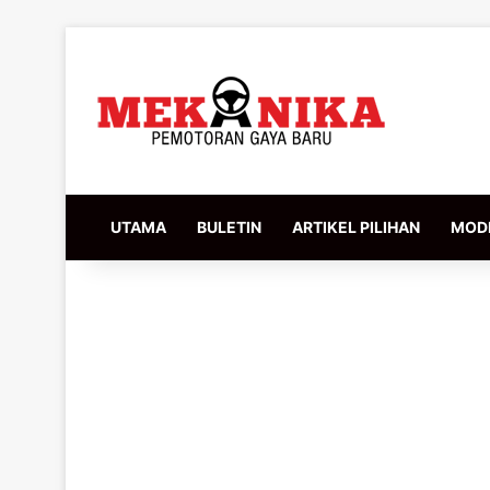
UTAMA
BULETIN
ARTIKEL PILIHAN
MODI