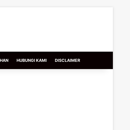
IHAN
HUBUNGI KAMI
DISCLAIMER