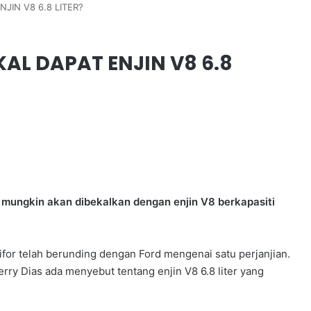
JIN V8 6.8 LITER?
AL DAPAT ENJIN V8 6.8
 mungkin akan dibekalkan dengan enjin V8 berkapasiti
for telah berunding dengan Ford mengenai satu perjanjian.
erry Dias ada menyebut tentang enjin V8 6.8 liter yang