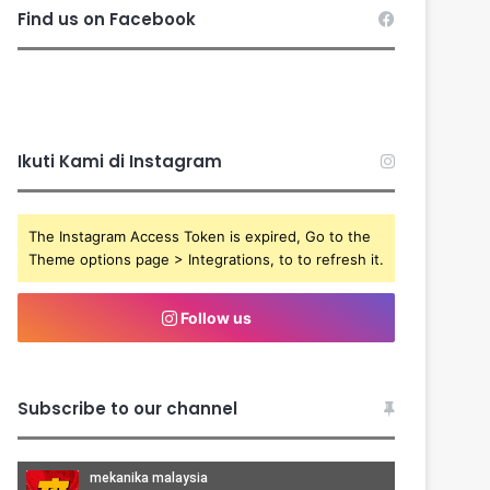
Find us on Facebook
Ikuti Kami di Instagram
The Instagram Access Token is expired, Go to the
Theme options page > Integrations, to to refresh it.
Follow us
Subscribe to our channel