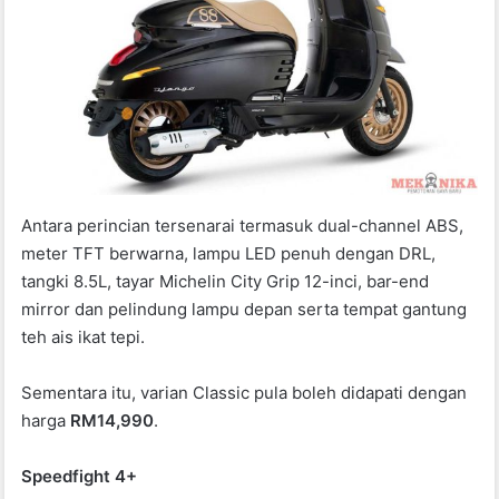
Antara perincian tersenarai termasuk dual-channel ABS,
meter TFT berwarna, lampu LED penuh dengan DRL,
tangki 8.5L, tayar Michelin City Grip 12-inci, bar-end
mirror dan pelindung lampu depan serta tempat gantung
teh ais ikat tepi.
Sementara itu, varian Classic pula boleh didapati dengan
harga
RM14,990
.
Speedfight 4+