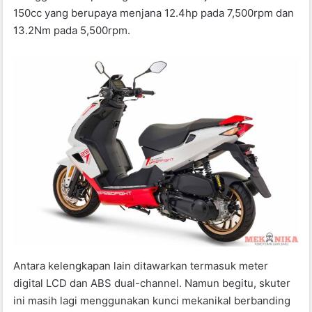
150cc yang berupaya menjana 12.4hp pada 7,500rpm dan
13.2Nm pada 5,500rpm.
Antara kelengkapan lain ditawarkan termasuk meter
digital LCD dan ABS dual-channel. Namun begitu, skuter
ini masih lagi menggunakan kunci mekanikal berbanding