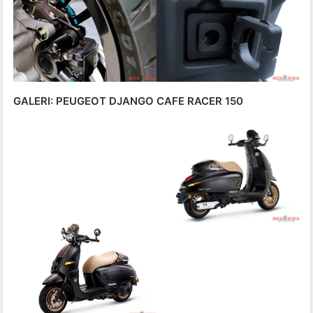
GALERI: PEUGEOT DJANGO CAFE RACER 150