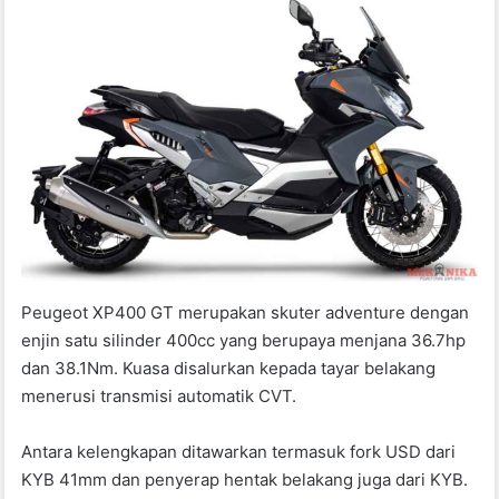
Peugeot XP400 GT merupakan skuter adventure dengan
enjin satu silinder 400cc yang berupaya menjana 36.7hp
dan 38.1Nm. Kuasa disalurkan kepada tayar belakang
menerusi transmisi automatik CVT.
Antara kelengkapan ditawarkan termasuk fork USD dari
KYB 41mm dan penyerap hentak belakang juga dari KYB.