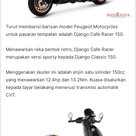
Turut membarisi barisan model Peugeot Motocycles
untuk pasaran tempatan adalah Django Cafe Racer 150.
Menawarkan reka bentuk retro, Django Cafe Racer
merupakan versi sporty kepada Django Classic 150.
Menggerakan skuter ini adalah enjin satu silinder 150cc
yang menawarkan 12.4hp dan 13.2Nm. Kuasa disalurkan
kepada tayar belakang menerusi transmisi automatik
CVT.