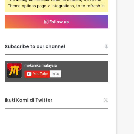
Theme options page > Integrations, to to refresh it.
Follow us
Subscribe to our channel
Ikuti Kami di Twitter