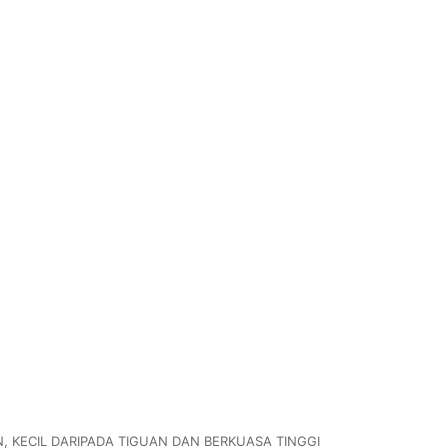
, KECIL DARIPADA TIGUAN DAN BERKUASA TINGGI