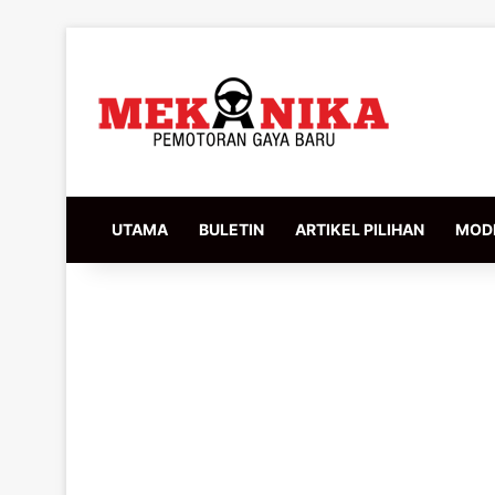
UTAMA
BULETIN
ARTIKEL PILIHAN
MODI