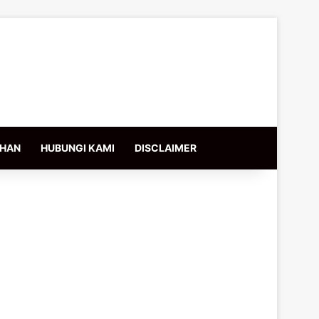
IHAN
HUBUNGI KAMI
DISCLAIMER