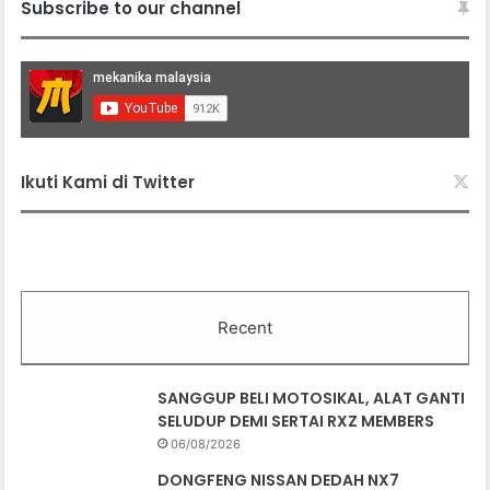
Subscribe to our channel
Ikuti Kami di Twitter
Recent
SANGGUP BELI MOTOSIKAL, ALAT GANTI
SELUDUP DEMI SERTAI RXZ MEMBERS
06/08/2026
DONGFENG NISSAN DEDAH NX7