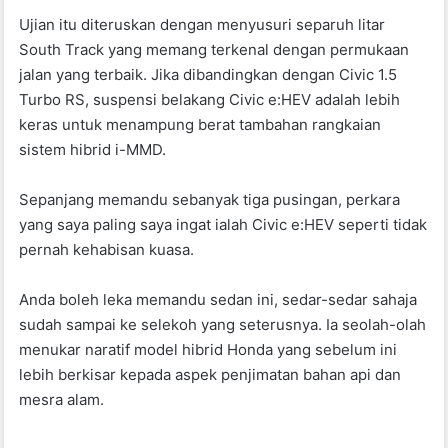
Ujian itu diteruskan dengan menyusuri separuh litar
South Track yang memang terkenal dengan permukaan
jalan yang terbaik. Jika dibandingkan dengan Civic 1.5
Turbo RS, suspensi belakang Civic e:HEV adalah lebih
keras untuk menampung berat tambahan rangkaian
sistem hibrid i-MMD.
Sepanjang memandu sebanyak tiga pusingan, perkara
yang saya paling saya ingat ialah Civic e:HEV seperti tidak
pernah kehabisan kuasa.
Anda boleh leka memandu sedan ini, sedar-sedar sahaja
sudah sampai ke selekoh yang seterusnya. Ia seolah-olah
menukar naratif model hibrid Honda yang sebelum ini
lebih berkisar kepada aspek penjimatan bahan api dan
mesra alam.