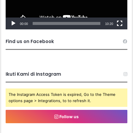
00:00
10:20
Find us on Facebook
Ikuti Kami di Instagram
The Instagram Access Token is expired, Go to the Theme
options page > Integrations, to to refresh it.
Follow us