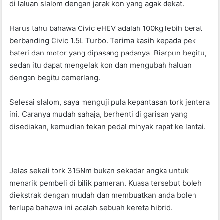
di laluan slalom dengan jarak kon yang agak dekat.
Harus tahu bahawa Civic eHEV adalah 100kg lebih berat
berbanding Civic 1.5L Turbo. Terima kasih kepada pek
bateri dan motor yang dipasang padanya. Biarpun begitu,
sedan itu dapat mengelak kon dan mengubah haluan
dengan begitu cemerlang.
Selesai slalom, saya menguji pula kepantasan tork jentera
ini. Caranya mudah sahaja, berhenti di garisan yang
disediakan, kemudian tekan pedal minyak rapat ke lantai.
Jelas sekali tork 315Nm bukan sekadar angka untuk
menarik pembeli di bilik pameran. Kuasa tersebut boleh
diekstrak dengan mudah dan membuatkan anda boleh
terlupa bahawa ini adalah sebuah kereta hibrid.