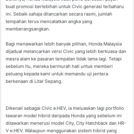
o
p
buat promosi berlebihan untuk Civic generasi terbaharu
k
ini. Sebaik sahaja dilancarkan secara rasmi, jumlah
tempahan terus mencatatkan angka yang
memberangsangkan.
Bagi menawarkan lebih banyak pilihan, Honda Malaysia
dijadual melancarkan versi Civic yang lebih berkuasa dan
mesra alam ke pasaran tempatan tidak lama lagi. Tetapi
sebelum itu, mereka bermurah hati untuk memberi
peluang kepada kami untuk memandu uji jentera
berkenaan di Litar Sepang.
Dikenali sebagai Civic e:HEV, ia meluaskan lagi portfolio
tawaran model hibrid daripada Honda yang sebelum ini
ditawarkan menerusi model City, City Hatchback dan HR-
V e:HEV. Walaupun menggunakan sistem hibrid yang