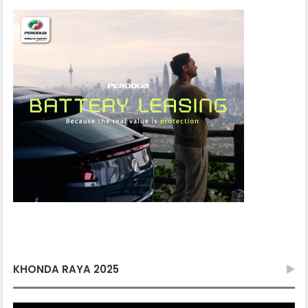
KHONDA RAYA 2025