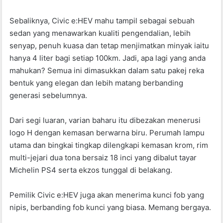
Sebaliknya, Civic e:HEV mahu tampil sebagai sebuah
sedan yang menawarkan kualiti pengendalian, lebih
senyap, penuh kuasa dan tetap menjimatkan minyak iaitu
hanya 4 liter bagi setiap 100km. Jadi, apa lagi yang anda
mahukan? Semua ini dimasukkan dalam satu pakej reka
bentuk yang elegan dan lebih matang berbanding
generasi sebelumnya.
Dari segi luaran, varian baharu itu dibezakan menerusi
logo H dengan kemasan berwarna biru. Perumah lampu
utama dan bingkai tingkap dilengkapi kemasan krom, rim
multi-jejari dua tona bersaiz 18 inci yang dibalut tayar
Michelin PS4 serta ekzos tunggal di belakang.
Pemilik Civic e:HEV juga akan menerima kunci fob yang
nipis, berbanding fob kunci yang biasa. Memang bergaya.