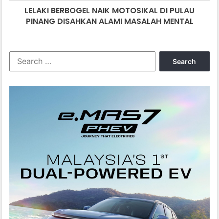
LELAKI BERBOGEL NAIK MOTOSIKAL DI PULAU
MASALAH
MENTAL
PINANG DISAHKAN ALAMI MASALAH MENTAL
Search
for: