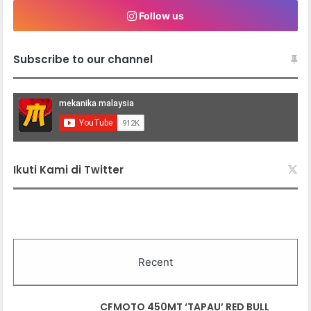
Follow us
Subscribe to our channel
Ikuti Kami di Twitter
Recent
CFMOTO 450MT ‘TAPAU’ RED BULL