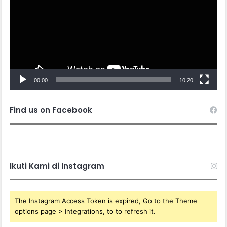
00:00
10:20
Find us on Facebook
Ikuti Kami di Instagram
The Instagram Access Token is expired, Go to the Theme
options page > Integrations, to to refresh it.